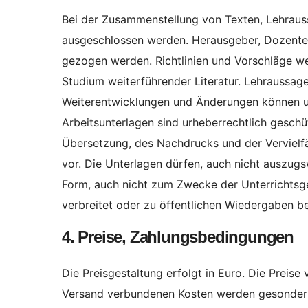
Bei der Zusammenstellung von Texten, Lehraus
ausgeschlossen werden. Herausgeber, Dozenten
gezogen werden. Richtlinien und Vorschläge w
Studium weiterführender Literatur. Lehraussag
Weiterentwicklungen und Änderungen können un
Arbeitsunterlagen sind urheberrechtlich geschü
Übersetzung, des Nachdrucks und der Vervielfä
vor. Die Unterlagen dürfen, auch nicht auszug
Form, auch nicht zum Zwecke der Unterrichtsges
verbreitet oder zu öffentlichen Wiedergaben b
4. Preise, Zahlungsbedingungen
Die Preisgestaltung erfolgt in Euro. Die Preis
Versand verbundenen Kosten werden gesondert