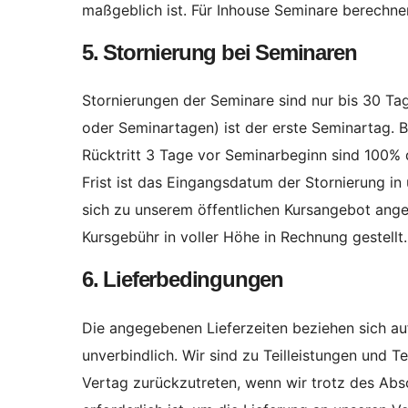
maßgeblich ist. Für Inhouse Seminare berechn
5. Stornierung bei Seminaren
Stornierungen der Seminare sind nur bis 30 Ta
oder Seminartagen) ist der erste Seminartag.
Rücktritt 3 Tage vor Seminarbeginn sind 100% 
Frist ist das Eingangsdatum der Stornierung in
sich zu unserem öffentlichen Kursangebot ange
Kursgebühr in voller Höhe in Rechnung gestellt.
6. Lieferbedingungen
Die angegebenen Lieferzeiten beziehen sich auf
unverbindlich. Wir sind zu Teilleistungen und T
Vertag zurückzutreten, wenn wir trotz des Absc