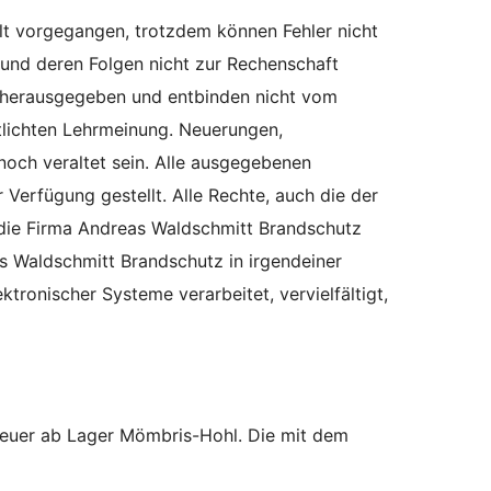
lt vorgegangen, trotzdem können Fehler nicht
und deren Folgen nicht zur Rechenschaft
 herausgegeben und entbinden nicht vom
tlichten Lehrmeinung. Neuerungen,
ch veraltet sein. Alle ausgegebenen
Verfügung gestellt. Alle Rechte, auch die der
 die Firma Andreas Waldschmitt Brandschutz
s Waldschmitt Brandschutz in irgendeiner
ronischer Systeme verarbeitet, vervielfältigt,
tsteuer ab Lager Mömbris-Hohl. Die mit dem