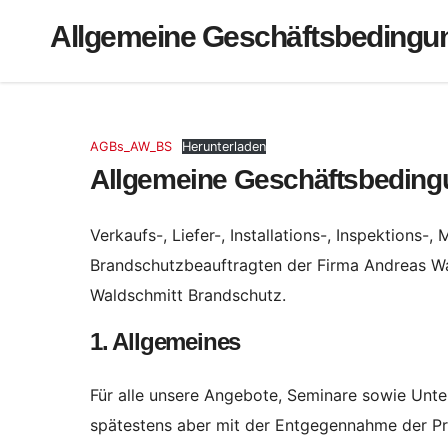
Allgemeine Geschäftsbedingu
AGBs_AW_BS
Herunterladen
Allgemeine Geschäftsbeding
Verkaufs-, Liefer-, Installations-, Inspektion
Brandschutzbeauftragten der Firma Andreas W
Waldschmitt Brandschutz.
1. Allgemeines
Für alle unsere Angebote, Seminare sowie Unte
spätestens aber mit der Entgegennahme der Pr