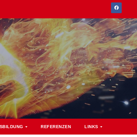
SBILDUNG
REFERENZEN
LINKS