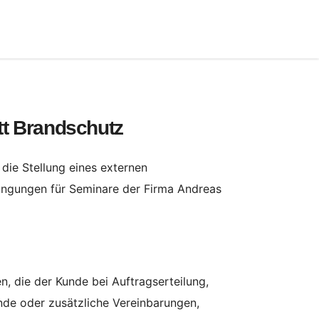
t Brandschutz
die Stellung eines externen
ingungen für Seminare der Firma Andreas
, die der Kunde bei Auftragserteilung,
de oder zusätzliche Vereinbarungen,