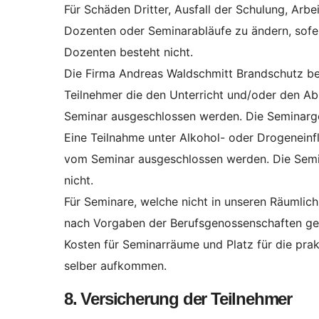
Für Schäden Dritter, Ausfall der Schulung, Arbe
Dozenten oder Seminarabläufe zu ändern, sofe
Dozenten besteht nicht.
Die Firma Andreas Waldschmitt Brandschutz beh
Teilnehmer die den Unterricht und/oder den Ab
Seminar ausgeschlossen werden. Die Seminarge
Eine Teilnahme unter Alkohol- oder Drogeneinflus
vom Seminar ausgeschlossen werden. Die Semin
nicht.
Für Seminare, welche nicht in unseren Räumlich
nach Vorgaben der Berufsgenossenschaften ge
Kosten für Seminarräume und Platz für die pra
selber aufkommen.
8. Versicherung der Teilnehmer