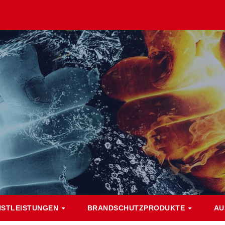
NSTLEISTUNGEN
BRANDSCHUTZPRODUKTE
AU