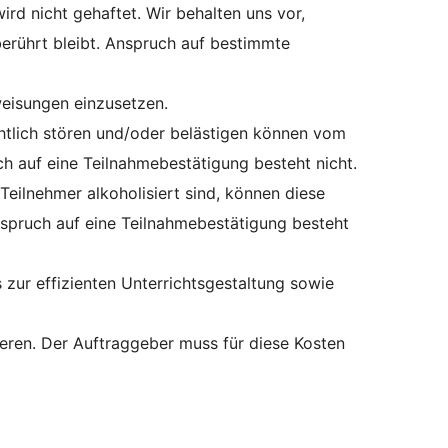
ird nicht gehaftet. Wir behalten uns vor,
erührt bleibt. Anspruch auf bestimmte
weisungen einzusetzen.
htlich stören und/oder belästigen können vom
 auf eine Teilnahmebestätigung besteht nicht.
 Teilnehmer alkoholisiert sind, können diese
spruch auf eine Teilnahmebestätigung besteht
 zur effizienten Unterrichtsgestaltung sowie
eren. Der Auftraggeber muss für diese Kosten