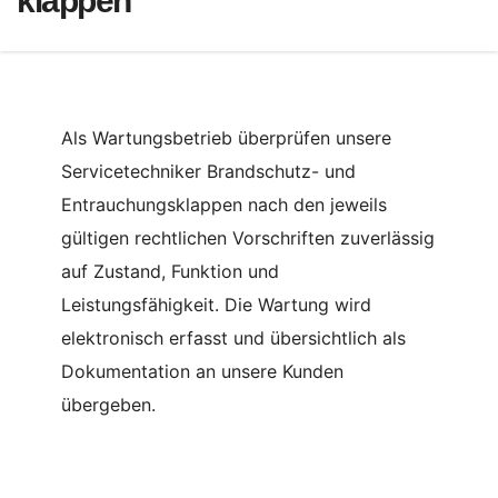
klappen
Als Wartungsbetrieb überprüfen unsere
Servicetechniker Brandschutz- und
Entrauchungsklappen nach den jeweils
gültigen rechtlichen Vorschriften zuverlässig
auf Zustand, Funktion und
Leistungsfähigkeit. Die Wartung wird
elektronisch erfasst und übersichtlich als
Dokumentation an unsere Kunden
übergeben.