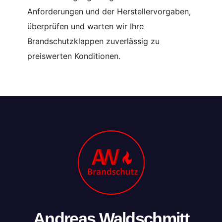
Anforderungen und der Herstellervorgaben,
überprüfen und warten wir Ihre
Brandschutzklappen zuverlässig zu
preiswerten Konditionen.
Andreas Waldschmitt