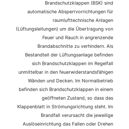
Brandschutzklappen (BSK) sind
automatische Absperrvorrichtungen für
raumlufttechnische Anlagen
(Lüftungsleitungen) um die Übertragung von
Feuer und Rauch in angrenzende
Brandabschnitte zu verhindern. Als
Bestandteil der Lüftungsanlage befinden
sich Brandschutzklappen im Regelfall
unmittelbar in den feuerwiderstandsfähigen
Wänden und Decken. Im Normalbetrieb
befinden sich Brandschutzklappen in einem
geöffneten Zustand, so dass das
Klappenblatt in Strömungsrichtung steht. Im
Brandfall verursacht die jeweilige
Auslöseinrichtung das Fallen oder Drehen