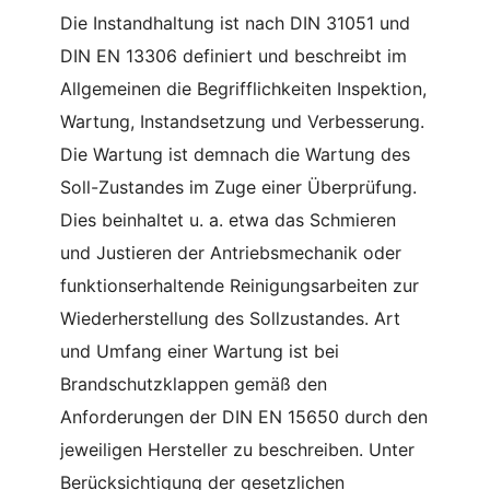
Die Instandhaltung ist nach DIN 31051 und
DIN EN 13306 definiert und beschreibt im
Allgemeinen die Begrifflichkeiten Inspektion,
Wartung, Instandsetzung und Verbesserung.
Die Wartung ist demnach die Wartung des
Soll-Zustandes im Zuge einer Überprüfung.
Dies beinhaltet u. a. etwa das Schmieren
und Justieren der Antriebsmechanik oder
funktionserhaltende Reinigungsarbeiten zur
Wiederherstellung des Sollzustandes. Art
und Umfang einer Wartung ist bei
Brandschutzklappen gemäß den
Anforderungen der DIN EN 15650 durch den
jeweiligen Hersteller zu beschreiben. Unter
Berücksichtigung der gesetzlichen