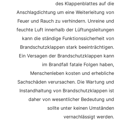
des Klappenblattes auf die
Anschlagdichtung um eine Weiterleitung von
Feuer und Rauch zu verhindern. Unreine und
feuchte Luft innerhalb der Lüftungsleitungen
kann die ständige Funktionssicherheit von
Brandschutzklappen stark beeinträchtigen.
Ein Versagen der Brandschutzklappen kann
im Brandfall fatale Folgen haben,
Menschenleben kosten und erhebliche
Sachschäden verursachen. Die Wartung und
Instandhaltung von Brandschutzklappen ist
daher von wesentlicher Bedeutung und
sollte unter keinen Umständen
vernachlässigt werden.