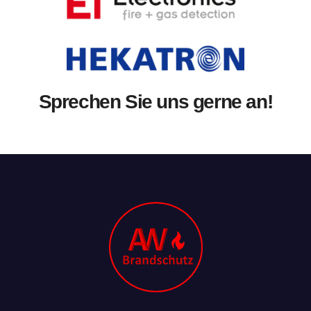
Sprechen Sie uns gerne an!