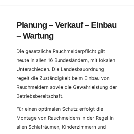
Planung – Verkauf – Einbau
– Wartung
Die gesetzliche Rauchmelderpflicht gilt
heute in allen 16 Bundesländern, mit lokalen
Unterschieden. Die Landesbauordnung
regelt die Zuständigkeit beim Einbau von
Rauchmeldern sowie die Gewährleistung der
Betriebsbereitschaft.
Für einen optimalen Schutz erfolgt die
Montage von Rauchmeldern in der Regel in
allen Schlafräumen, Kinderzimmern und