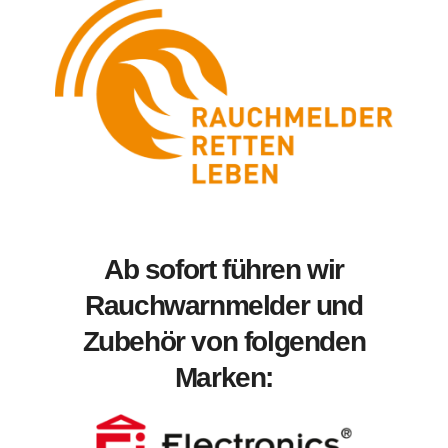
Ab sofort führen wir
Rauchwarnmelder und
Zubehör von folgenden
Marken: