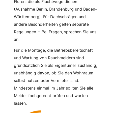
Fluren, die als Fluchtwege dienen
(Ausnahme Berlin, Brandenburg und Baden-
Württemberg). Für Dachschrägen und
andere Besonderheiten gelten separate
Regelungen. – Bei Fragen, sprechen Sie uns
an.
Für die Montage, die Betriebsbereitschaft
und Wartung von Rauchmeldern sind
grundsätzlich Sie als Eigentümer zuständig,
unabhängig davon, ob Sie den Wohnraum
selbst nutzen oder Vermieter sind.
Mindestens einmal im Jahr sollten Sie alle
Melder fachgerecht prüfen und warten
lassen.