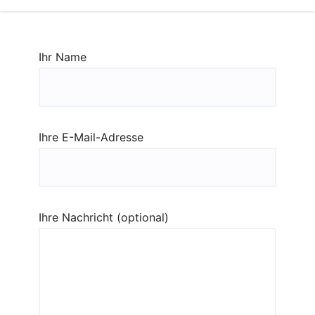
Ihr Name
Ihre E-Mail-Adresse
Ihre Nachricht (optional)