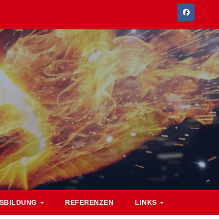
SBILDUNG
REFERENZEN
LINKS