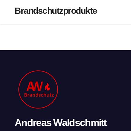
Brandschutzprodukte
Andreas Waldschmitt