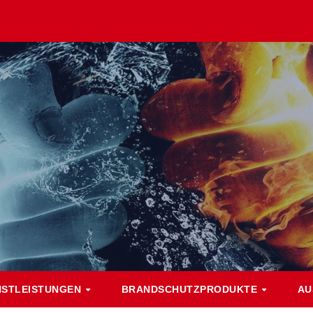
NSTLEISTUNGEN
BRANDSCHUTZPRODUKTE
AU